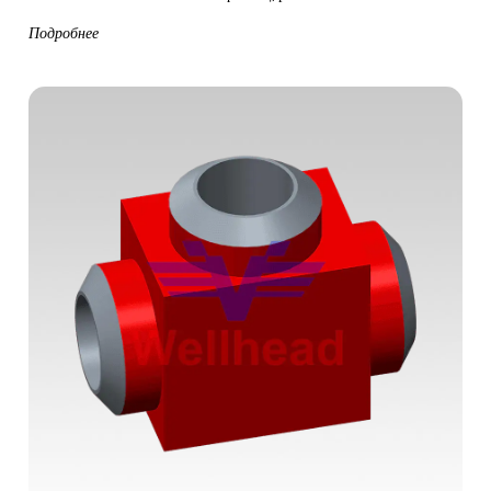
Подробнее