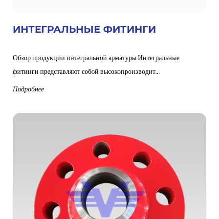
ИНТЕГРАЛЬНЫЕ ФИТИНГИ
Обзор продукции интегральной арматуры Интегральные
фитинги представляют собой высокопроизводит...
Подробнее