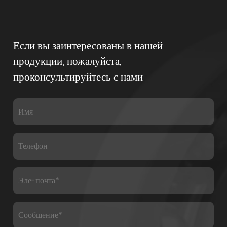
Если вы заинтересованы в нашей
продукции, пожалуйста,
проконсультируйтесь с нами