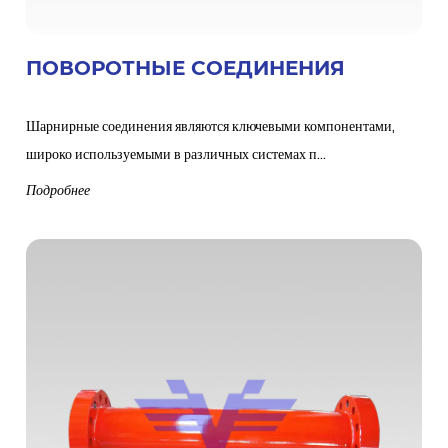
ПОВОРОТНЫЕ СОЕДИНЕНИЯ
Шарнирные соединения являются ключевыми компонентами,
широко используемыми в различных системах п...
Подробнее