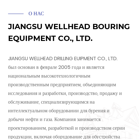
О НАС
JIANGSU WELLHEAD BOURING
EQUIPMENT CO., LTD.
JIANGSU WELLHEAD DRILLING EUIPMENT CO., LTD.
был основан в феврале 2005 года и является
национальным высокотехнологичным
производственным предприятием, объединяющим
исследования и разработки, производство, продажу и
обслуживание, специализирующимся на
интеллектуальном оборудовании для бурения и
добычи нефти и газа. Компания занимается
проектированием, разработкой и производством серии
продукции, включая оборудование для обустройства