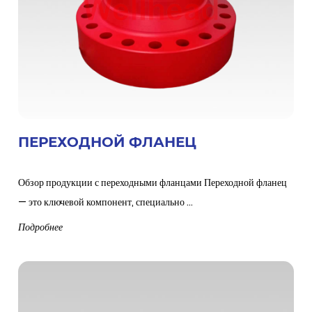
ПЕРЕХОДНОЙ ФЛАНЕЦ
Обзор продукции с переходными фланцами Переходной фланец
— это ключевой компонент, специально ...
Подробнее