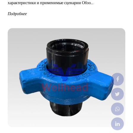
характеристики и применимые сценарии Обзо...
Подробнее