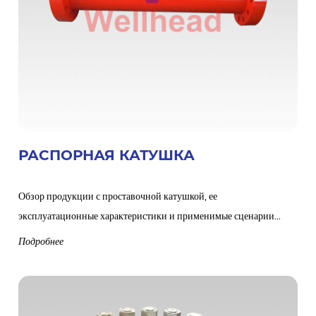
РАСПОРНАЯ КАТУШКА
Обзор продукции с проставочной катушкой, ее
эксплуатационные характеристики и применимые сценарии...
Подробнее