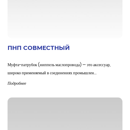
ПНП СОВМЕСТНЫЙ
Муфта-патрубок (ниппель маслопровода) — это аксессуар,
широко применяемый в соединениях промышлен...
Подробнее