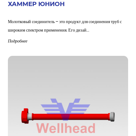
ХАММЕР ЮНИОН
Молотковый соединитель – это продукт для соединения труб с
широким спектром применения. Его дизай...
Подробнее