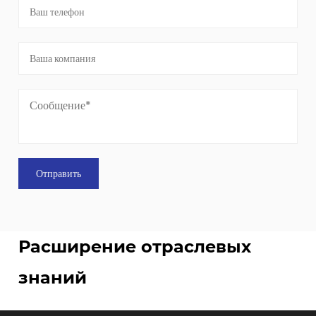
Расширение отраслевых
знаний