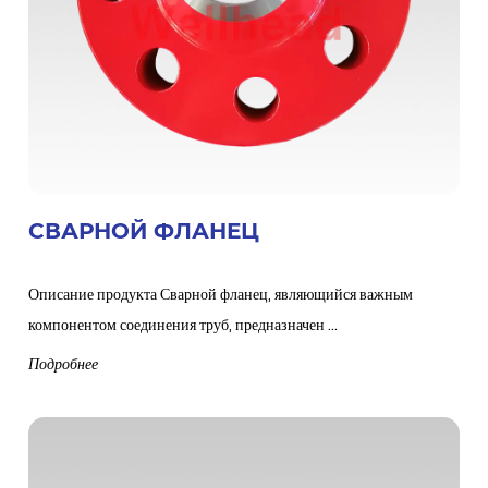
СВАРНОЙ ФЛАНЕЦ
Описание продукта Сварной фланец, являющийся важным
компонентом соединения труб, предназначен ...
Подробнее