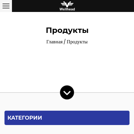
Продукты
Главная
/
Продукты
КАТЕГОРИИ