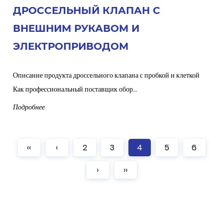
ДРОССЕЛЬНЫЙ КЛАПАН С
ВНЕШНИМ РУКАВОМ И
ЭЛЕКТРОПРИВОДОМ
Описание продукта дроссельного клапана с пробкой и клеткой
Как профессиональный поставщик обор...
Подробнее
‹‹
‹
2
3
4
5
6
›
››