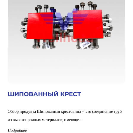
ШИПОВАННЫЙ КРЕСТ
Обзор продукта Шипованная крестовина – это соединение труб
из высокопрочных материалов, имеюще...
Подробнее