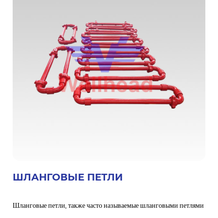
ШЛАНГОВЫЕ ПЕТЛИ
Шланговые петли, также часто называемые шланговыми петлями