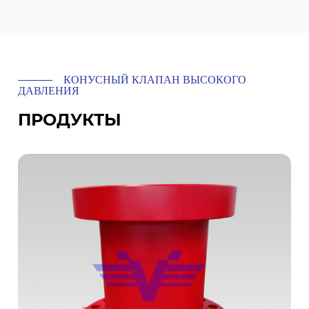
КОНУСНЫЙ КЛАПАН ВЫСОКОГО
ДАВЛЕНИЯ
ПРОДУКТЫ