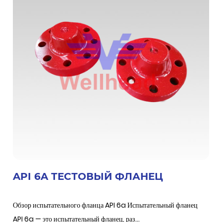
API 6A ТЕСТОВЫЙ ФЛАНЕЦ
Обзор испытательного фланца API 6a Испытательный фланец
API 6a — это испытательный фланец, раз...