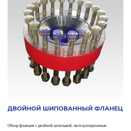
ДВОЙНОЙ ШИПОВАННЫЙ ФЛАНЕЦ
Обзор фланцев с двойной шпилькой, эксплуатационные